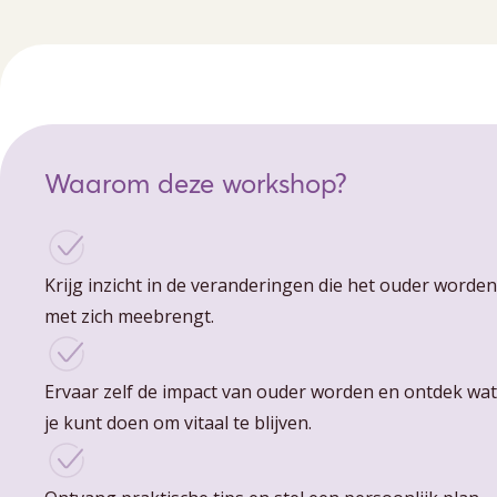
Waarom deze workshop?
Krijg inzicht in de veranderingen die het ouder worden
met zich meebrengt.
Ervaar zelf de impact van ouder worden en ontdek wat
je kunt doen om vitaal te blijven.