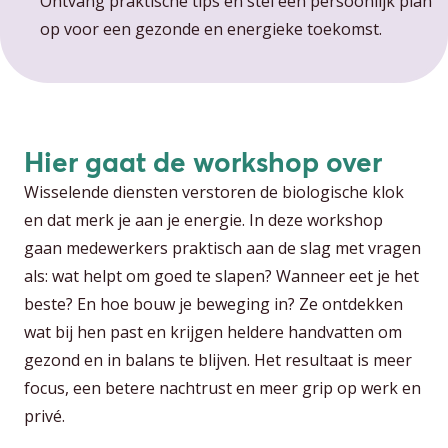
Ontvang praktische tips en stel een persoonlijk plan
op voor een gezonde en energieke toekomst.
Hier gaat de workshop over
Wisselende diensten verstoren de biologische klok
en dat merk je aan je energie. In deze workshop
gaan medewerkers praktisch aan de slag met vragen
als: wat helpt om goed te slapen? Wanneer eet je het
beste? En hoe bouw je beweging in? Ze ontdekken
wat bij hen past en krijgen heldere handvatten om
gezond en in balans te blijven. Het resultaat is meer
focus, een betere nachtrust en meer grip op werk en
privé.