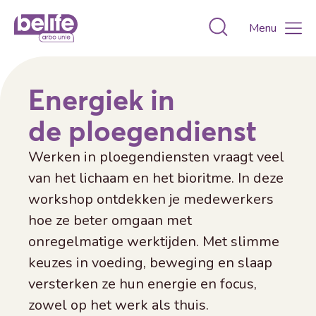
Toggle zoekvens
Menu
Energiek in
de ploegendienst
Werken in ploegendiensten vraagt veel
van het lichaam en het bioritme. In deze
workshop ontdekken je medewerkers
hoe ze beter omgaan met
onregelmatige werktijden. Met slimme
keuzes in voeding, beweging en slaap
versterken ze hun energie en focus,
zowel op het werk als thuis.