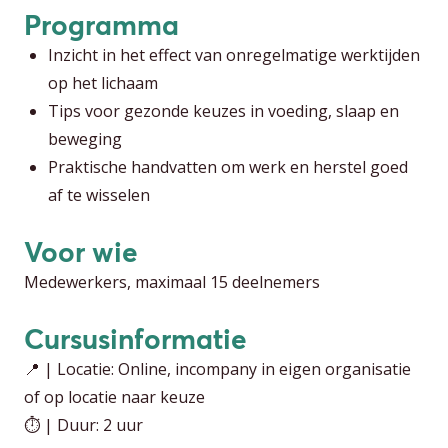
Programma
Inzicht in het effect van onregelmatige werktijden
op het lichaam
Tips voor gezonde keuzes in voeding, slaap en
beweging
Praktische handvatten om werk en herstel goed
af te wisselen
Voor wie
Medewerkers, maximaal 15 deelnemers
Cursusinformatie
📍 | Locatie: Online, incompany in eigen organisatie
of op locatie naar keuze
⏱️ | Duur: 2 uur