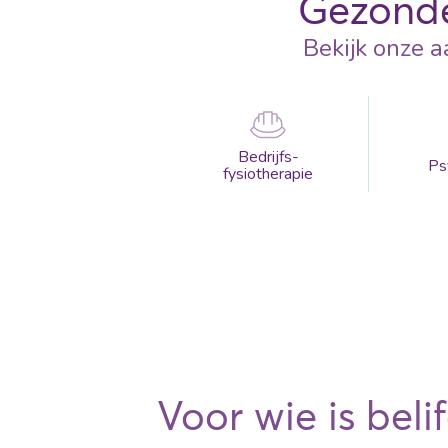
Gezonde
Bekijk onze 
Bedrijfs-
Ps
fysiotherapie
Voor wie is beli