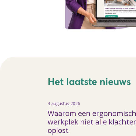
Het laatste nieuws
4 augustus 2026
Waarom een ergonomisc
werkplek niet alle klachte
oplost