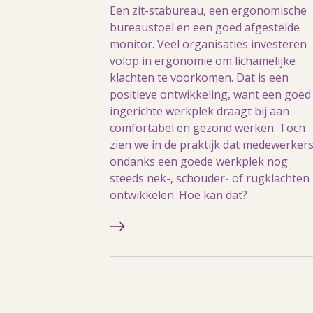
Een zit-stabureau, een ergonomische
bureaustoel en een goed afgestelde
monitor. Veel organisaties investeren
volop in ergonomie om lichamelijke
klachten te voorkomen. Dat is een
positieve ontwikkeling, want een goed
ingerichte werkplek draagt bij aan
comfortabel en gezond werken. Toch
zien we in de praktijk dat medewerker
ondanks een goede werkplek nog
steeds nek-, schouder- of rugklachten
ontwikkelen. Hoe kan dat?