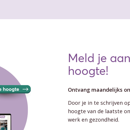
Meld je aan
hoogte!
Ontvang maandelijks on
Door je in te schrijven o
hoogte van de laatste o
werk en gezondheid.