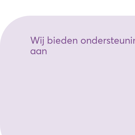
Wij bieden ondersteuni
aan