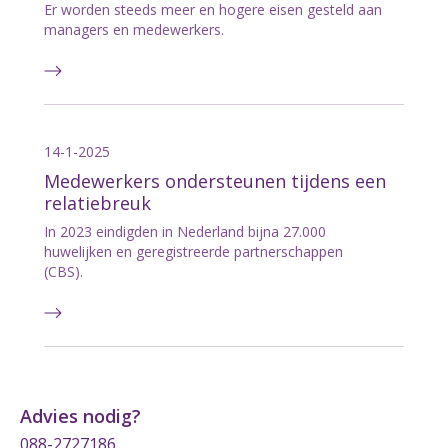
Er worden steeds meer en hogere eisen gesteld aan
managers en medewerkers.
14-1-2025
Medewerkers ondersteunen tijdens een
relatiebreuk
In 2023 eindigden in Nederland bijna 27.000
huwelijken en geregistreerde partnerschappen
(CBS).
Advies nodig?
088-2727186