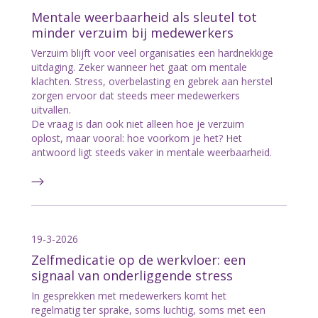
Mentale weerbaarheid als sleutel tot
minder verzuim bij medewerkers
Verzuim blijft voor veel organisaties een hardnekkige
uitdaging. Zeker wanneer het gaat om mentale
klachten. Stress, overbelasting en gebrek aan herstel
zorgen ervoor dat steeds meer medewerkers
uitvallen.
De vraag is dan ook niet alleen hoe je verzuim
oplost, maar vooral: hoe voorkom je het? Het
antwoord ligt steeds vaker in mentale weerbaarheid.
19-3-2026
Zelfmedicatie op de werkvloer: een
signaal van onderliggende stress
In gesprekken met medewerkers komt het
regelmatig ter sprake, soms luchtig, soms met een