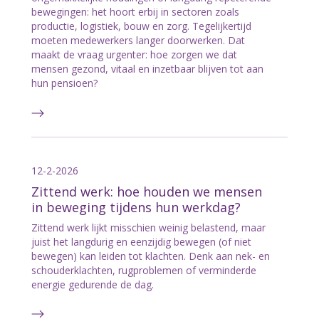
bewegingen: het hoort erbij in sectoren zoals
productie, logistiek, bouw en zorg. Tegelijkertijd
moeten medewerkers langer doorwerken. Dat
maakt de vraag urgenter: hoe zorgen we dat
mensen gezond, vitaal en inzetbaar blijven tot aan
hun pensioen?
12-2-2026
Zittend werk: hoe houden we mensen
in beweging tijdens hun werkdag?
Zittend werk lijkt misschien weinig belastend, maar
juist het langdurig en eenzijdig bewegen (of niet
bewegen) kan leiden tot klachten. Denk aan nek- en
schouderklachten, rugproblemen of verminderde
energie gedurende de dag.