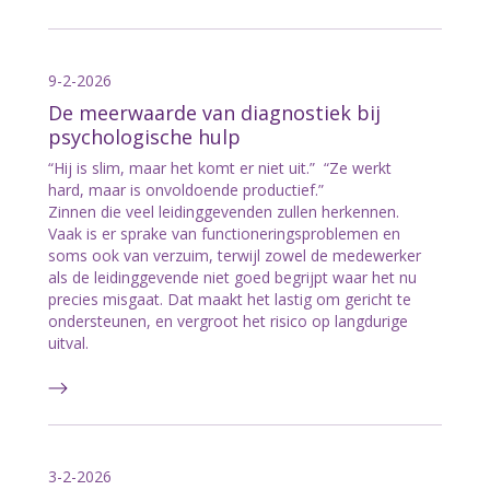
9-2-2026
De meerwaarde van diagnostiek bij
psychologische hulp
“Hij is slim, maar het komt er niet uit.” “Ze werkt
hard, maar is onvoldoende productief.”
Zinnen die veel leidinggevenden zullen herkennen.
Vaak is er sprake van functioneringsproblemen en
soms ook van verzuim, terwijl zowel de medewerker
als de leidinggevende niet goed begrijpt waar het nu
precies misgaat. Dat maakt het lastig om gericht te
ondersteunen, en vergroot het risico op langdurige
uitval.
3-2-2026