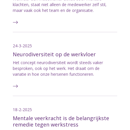
klachten, staat niet alleen de medewerker zelf stil,
maar vaak ook het team en de organisatie.
24-3-2025
Neurodiversiteit op de werkvloer
Het concept neurodiversiteit wordt steeds vaker
besproken, ook op het werk. Het draait om de
variatie in hoe onze hersenen functioneren.
18-2-2025
Mentale veerkracht is de belangrijkste
remedie tegen werkstress