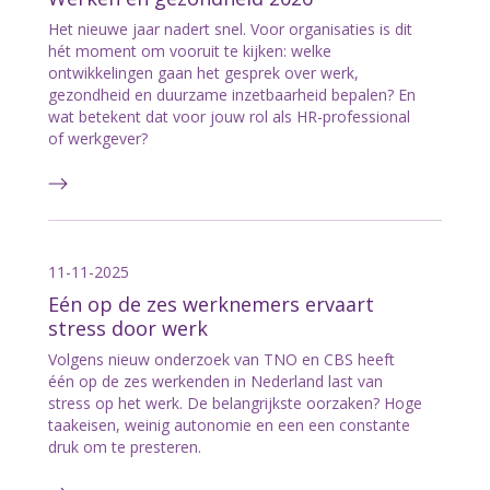
Het nieuwe jaar nadert snel. Voor organisaties is dit
hét moment om vooruit te kijken: welke
ontwikkelingen gaan het gesprek over werk,
gezondheid en duurzame inzetbaarheid bepalen? En
wat betekent dat voor jouw rol als HR-professional
of werkgever?
11-11-2025
Eén op de zes werknemers ervaart
stress door werk
Volgens nieuw onderzoek van TNO en CBS heeft
één op de zes werkenden in Nederland last van
stress op het werk. De belangrijkste oorzaken? Hoge
taakeisen, weinig autonomie en een een constante
druk om te presteren.