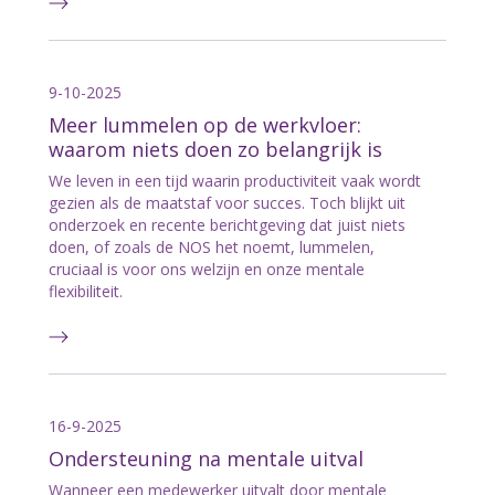
9-10-2025
Meer lummelen op de werkvloer:
waarom niets doen zo belangrijk is
We leven in een tijd waarin productiviteit vaak wordt
gezien als de maatstaf voor succes. Toch blijkt uit
onderzoek en recente berichtgeving dat juist niets
doen, of zoals de NOS het noemt, lummelen,
cruciaal is voor ons welzijn en onze mentale
flexibiliteit.
16-9-2025
Ondersteuning na mentale uitval
Wanneer een medewerker uitvalt door mentale