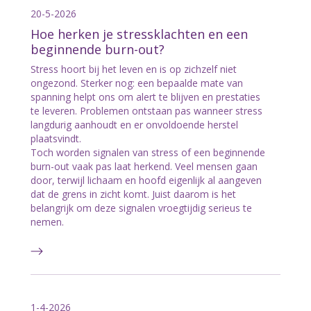
20-5-2026
Hoe herken je stressklachten en een
beginnende burn-out?
Stress hoort bij het leven en is op zichzelf niet
ongezond. Sterker nog: een bepaalde mate van
spanning helpt ons om alert te blijven en prestaties
te leveren. Problemen ontstaan pas wanneer stress
langdurig aanhoudt en er onvoldoende herstel
plaatsvindt.
Toch worden signalen van stress of een beginnende
burn-out vaak pas laat herkend. Veel mensen gaan
door, terwijl lichaam en hoofd eigenlijk al aangeven
dat de grens in zicht komt. Juist daarom is het
belangrijk om deze signalen vroegtijdig serieus te
nemen.
1-4-2026