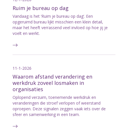
Ruim je bureau op dag
Vandaag is het ‘Ruim je bureau op dag’. Een
opgeruimd bureau lijkt misschien een klein detail,
maar het heeft verrassend veel invloed op hoe jij je
voelt en werkt.
11-1-2026
Waarom afstand verandering en
werkdruk zoveel losmaken in
organisaties
Oplopend verzuim, toenemende werkdruk en
veranderingen die stroef verlopen of weerstand
oproepen. Deze signalen zeggen vaak iets over de
sfeer en samenwerking in een team.