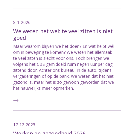
8-1-2026
We weten het wel: te veel zitten is niet
goed
Maar waarom blijven we het doen? En wat helpt wél
om in beweging te komen? We weten het allemaal:
te veel zitten is slecht voor ons. Toch brengen we
volgens het CBS gemiddeld ruim negen uur per dag
zittend door. Achter ons bureau, in de auto, tijdens
vergaderingen of op de bank. We weten dat het niet
gezond is, maar het is zo gewoon geworden dat we
het nauwelijks meer opmerken.
17-12-2025
Werken en gezondheid 2026