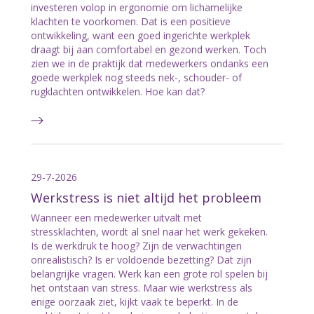
investeren volop in ergonomie om lichamelijke
klachten te voorkomen. Dat is een positieve
ontwikkeling, want een goed ingerichte werkplek
draagt bij aan comfortabel en gezond werken. Toch
zien we in de praktijk dat medewerkers ondanks een
goede werkplek nog steeds nek-, schouder- of
rugklachten ontwikkelen. Hoe kan dat?
29-7-2026
Werkstress is niet altijd het probleem
Wanneer een medewerker uitvalt met
stressklachten, wordt al snel naar het werk gekeken.
Is de werkdruk te hoog? Zijn de verwachtingen
onrealistisch? Is er voldoende bezetting? Dat zijn
belangrijke vragen. Werk kan een grote rol spelen bij
het ontstaan van stress. Maar wie werkstress als
enige oorzaak ziet, kijkt vaak te beperkt. In de