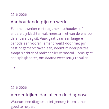
29-6-2026
Aanhoudende pijn en werk
Een medewerker met rug-, nek-, schouder- of
andere pijnklachten valt meestal niet van de ene op
de andere dag uit. Vaak gaat daar een langere
periode aan vooraf. Iemand werkt door met pijn,
past ongemerkt taken aan, neemt minder pauzes,
slaapt slechter of raakt sneller vermoeid. Soms gaat
het tijdelijk beter, om daarna weer terug te vallen.
26-6-2026
Verder kijken dan alleen de diagnose
Waarom een diagnose niet genoeg is om iemand
goed te helpen.