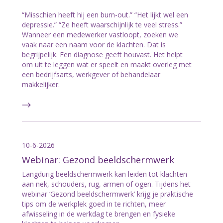
“Misschien heeft hij een burn-out.” “Het lijkt wel een
depressie.” “Ze heeft waarschijnlijk te veel stress.”
Wanneer een medewerker vastloopt, zoeken we
vaak naar een naam voor de klachten. Dat is
begrijpelijk. Een diagnose geeft houvast. Het helpt
om uit te leggen wat er speelt en maakt overleg met
een bedrijfsarts, werkgever of behandelaar
makkelijker.
10-6-2026
Webinar: Gezond beeldschermwerk
Langdurig beeldschermwerk kan leiden tot klachten
aan nek, schouders, rug, armen of ogen. Tijdens het
webinar ‘Gezond beeldschermwerk’ krijg je praktische
tips om de werkplek goed in te richten, meer
afwisseling in de werkdag te brengen en fysieke