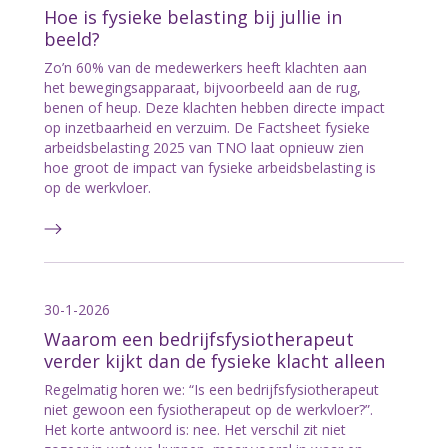
Hoe is fysieke belasting bij jullie in
beeld?
Zo’n 60% van de medewerkers heeft klachten aan
het bewegingsapparaat, bijvoorbeeld aan de rug,
benen of heup. Deze klachten hebben directe impact
op inzetbaarheid en verzuim. De Factsheet fysieke
arbeidsbelasting 2025 van TNO laat opnieuw zien
hoe groot de impact van fysieke arbeidsbelasting is
op de werkvloer.
30-1-2026
Waarom een bedrijfsfysiotherapeut
verder kijkt dan de fysieke klacht alleen
Regelmatig horen we: “Is een bedrijfsfysiotherapeut
niet gewoon een fysiotherapeut op de werkvloer?”.
Het korte antwoord is: nee. Het verschil zit niet