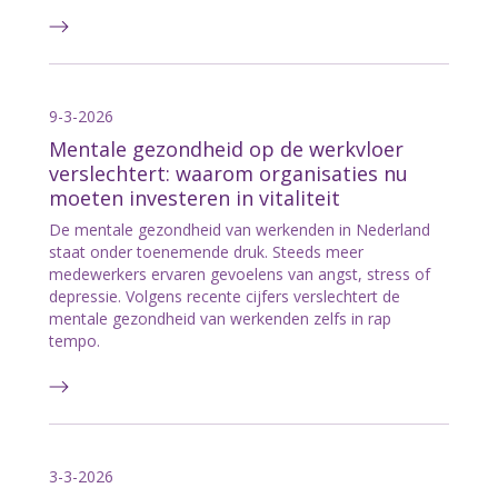
9-3-2026
Mentale gezondheid op de werkvloer
verslechtert: waarom organisaties nu
moeten investeren in vitaliteit
De mentale gezondheid van werkenden in Nederland
staat onder toenemende druk. Steeds meer
medewerkers ervaren gevoelens van angst, stress of
depressie. Volgens recente cijfers verslechtert de
mentale gezondheid van werkenden zelfs in rap
tempo.
3-3-2026