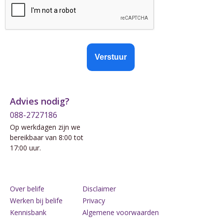
Verstuur
Advies nodig?
088-2727186
Op werkdagen zijn we
bereikbaar van 8:00 tot
17:00 uur.
Over belife
Disclaimer
Werken bij belife
Privacy
Kennisbank
Algemene voorwaarden